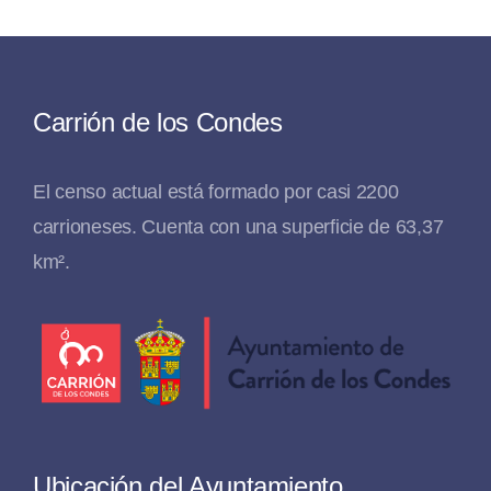
Carrión de los Condes
El censo actual está formado por casi 2200
carrioneses. Cuenta con una superficie de 63,37
km².
Ubicación del Ayuntamiento