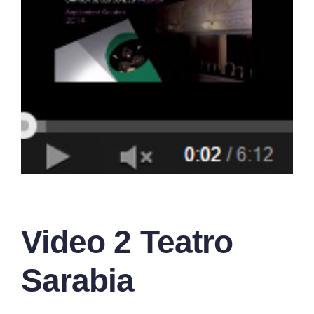
Video 2 Teatro
Sarabia