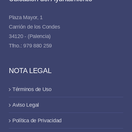
Plaza Mayor, 1
Carrión de los Condes
34120 - (Palencia)
Tfno.: 979 880 259
NOTA LEGAL
Términos de Uso
Aviso Legal
Política de Privacidad