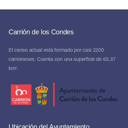
Carrión de los Condes
El censo actual está formado por casi 2200
carrioneses. Cuenta con una superficie de 63,37
km².
Ubicación del Ayuntamiento