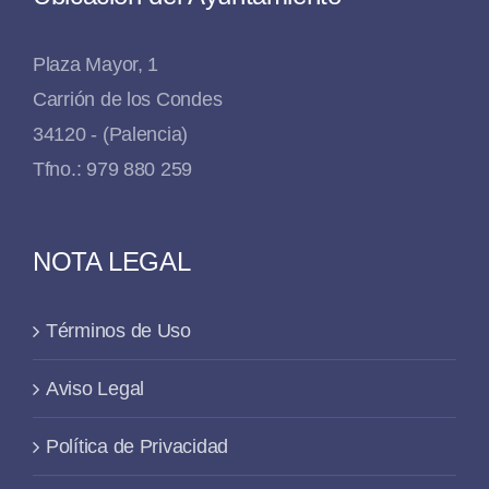
Plaza Mayor, 1
Carrión de los Condes
34120 - (Palencia)
Tfno.: 979 880 259
NOTA LEGAL
Términos de Uso
Aviso Legal
Política de Privacidad