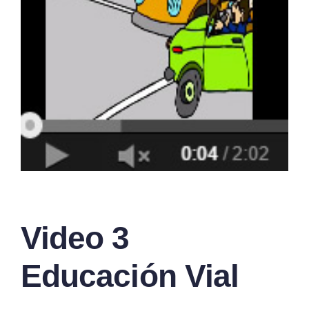
Video 3
Educación Vial