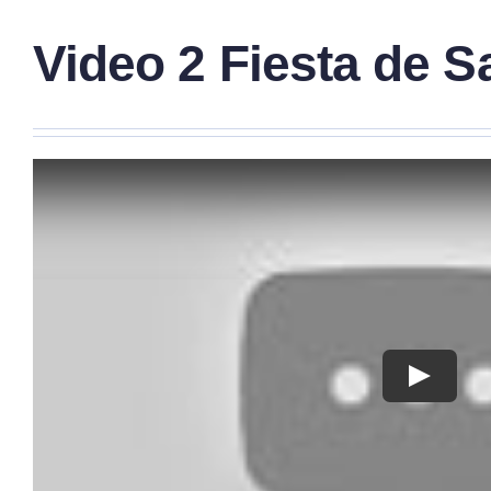
Video 2 Fiesta de S