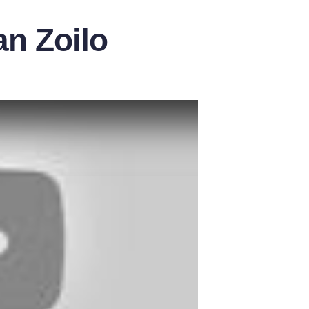
an Zoilo