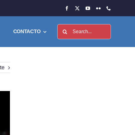
Buscar:
CONTACTO
te