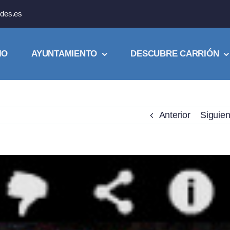
des.es
IO
AYUNTAMIENTO
DESCUBRE CARRIÓN
Anterior
Siguien