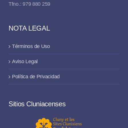
Tfno.: 979 880 259
NOTA LEGAL
Términos de Uso
Aviso Legal
Política de Privacidad
Sitios Cluniacenses