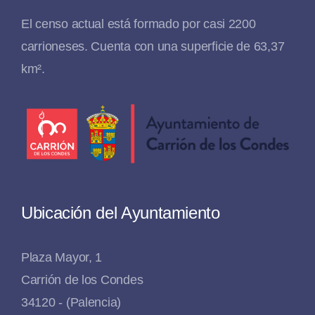
El censo actual está formado por casi 2200
carrioneses. Cuenta con una superficie de 63,37
km².
Ubicación del Ayuntamiento
Plaza Mayor, 1
Carrión de los Condes
34120 - (Palencia)