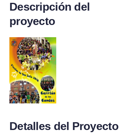
Descripción del
proyecto
Detalles del Proyecto