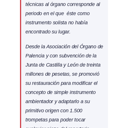
técnicas al órgano corresponde al
periodo en el que éste como
instrumento solista no había
encontrado su lugar.
Desde la Asociación del Órgano de
Palencia y con subvención de la
Junta de Castilla y León de treinta
millones de pesetas, se promovió
su restauración para modificar el
concepto de simple instrumento
ambientador y adaptarlo a su
primitivo origen con 1.500
trompetas para poder tocar