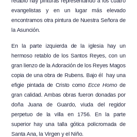
retablo hay pinturas representando a los cuatro
evangelistas y en un lugar más elevado
encontramos otra pintura de Nuestra Señora de
la Asunción.
En la parte izquierda de la iglesia hay un
hermoso retablo de los Santos Reyes, con un
gran lienzo de la Adoración de los Reyes Magos
copia de una obra de Rubens. Bajo él hay una
efigie pintada de Cristo como
Ecce Homo
de
gran calidad. Ambas obras fueron donadas por
doña Juana de Guardo, viuda del regidor
perpetuo de la villa en 1756. En la parte
superior hay una talla gótica policromada de
Santa Ana, la Virgen y el Niño.