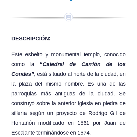
DESCRIPCIÓN:
Este esbelto y monumental templo, conocido
como la
“
Catedral de Carrión de los
Condes”
, está situado al norte de la ciudad, en
la plaza del mismo nombre. Es una de las
parroquias más antiguas de la ciudad. Se
construyó sobre la anterior iglesia en piedra de
sillería según un proyecto de Rodrigo Gil de
Hontañón modificado en 1561 por Juan de
Escalante terminándose en 1574.