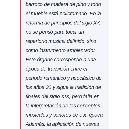
barroco de madera de pino y todo
el mueble está policromado. En la
reforma de principios del siglo XX
no se pensó para tocar un
repertorio musical definido, sino
como instrumento ambientador.
Este órgano corresponde a una
época de transición entre el
periodo romántico y neoclásico de
los años 30 y sigue la tradición de
finales del siglo XIX, pero falla en
la interpretación de los conceptos
musicales y sonoros de esa época.
Además, la aplicación de nuevas