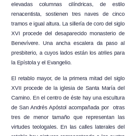
elevadas columnas cilíndricas, de estilo
renacentista, sostienen tres naves de cinco
tramos e igual altura. La sillería de coro del siglo
XVI procede del desaparecido monasterio de
Benevívere. Una ancha escalera da paso al
presbiterio, a cuyos lados están los atriles para
la Epístola y el Evangelio.
El retablo mayor, de la primera mitad del siglo
XVII procede de la iglesia de Santa María del
Camino. En el centro de éste hay una escultura
de San Andrés Apóstol acompañada por otras
tres de menor tamaño que representan las
virtudes teologales. En las calles laterales del