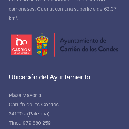
carrioneses. Cuenta con una superficie de 63,37
km².
Ubicación del Ayuntamiento
Plaza Mayor, 1
Carrión de los Condes
34120 - (Palencia)
Tfno.: 979 880 259