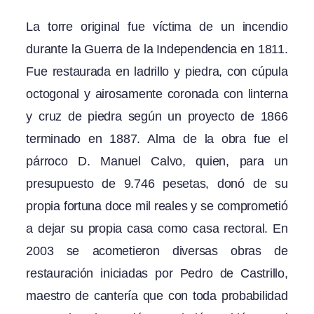
La torre original fue víctima de un incendio
durante la Guerra de la Independencia en 1811.
Fue restaurada en ladrillo y piedra, con cúpula
octogonal y airosamente coronada con linterna
y cruz de piedra según un proyecto de 1866
terminado en 1887. Alma de la obra fue el
párroco D. Manuel Calvo, quien, para un
presupuesto de 9.746 pesetas, donó de su
propia fortuna doce mil reales y se comprometió
a dejar su propia casa como casa rectoral. En
2003 se acometieron diversas obras de
restauración iniciadas por Pedro de Castrillo,
maestro de cantería que con toda probabilidad