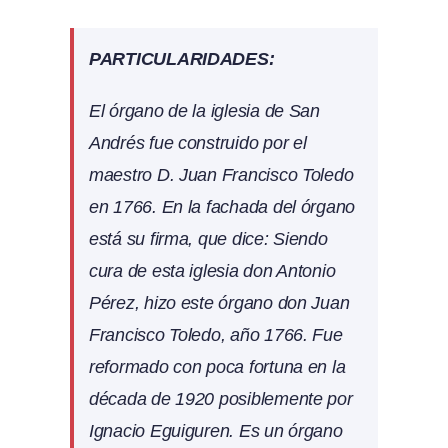
PARTICULARIDADES:
El órgano de la iglesia de San
Andrés fue construido por el
maestro D. Juan Francisco Toledo
en 1766. En la fachada del órgano
está su firma, que dice:
Siendo
cura de esta iglesia don Antonio
Pérez, hizo este órgano don Juan
Francisco Toledo, año 1766
. Fue
reformado con poca fortuna en la
década de 1920 posiblemente por
Ignacio Eguiguren. Es un órgano