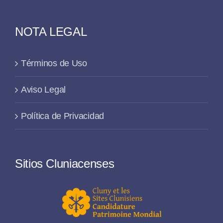
NOTA LEGAL
Términos de Uso
Aviso Legal
Política de Privacidad
Sitios Cluniacenses