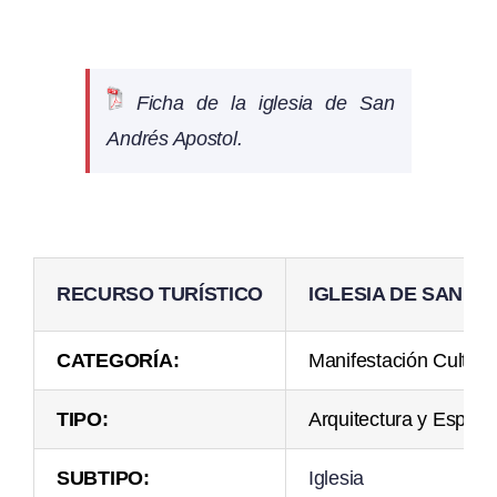
Ficha de la iglesia de San
Andrés Apostol.
RECURSO TURÍSTICO
IGLESIA DE SAN A
CATEGORÍA:
Manifestación Cultura
TIPO:
Arquitectura y Espac
SUBTIPO:
Iglesia