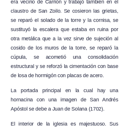
era vecino de Carrión y trabajó también en el
claustro de San Zoilo. Se cosieron las grietas,
se reparó el solado de la torre y la cornisa, se
sustituyó la escalera que estaba en ruina por
otra metálica que a la vez sirve de sujeción al
cosido de los muros de la torre, se reparó la
cúpula, se acometió una consolidación
estructural y se reforzó la cimentación con base
de losa de hormigón con placas de acero.
La portada principal en la cual hay una
hornacina con una imagen de San Andrés
Apóstol se debe a Juan de Solana (1702).
El interior de la iglesia es majestuoso. Sus