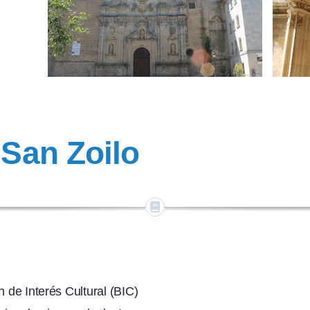
e
San Zoilo
 de Interés Cultural (BIC)