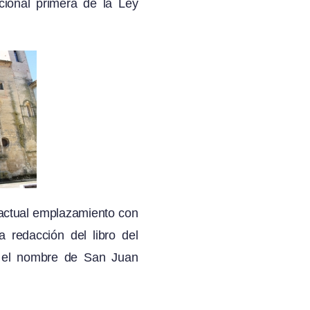
cional primera de la Ley
 actual emplazamiento con
redacción del libro del
e el nombre de San Juan