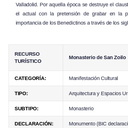
Valladolid. Por aquella época se destruye el claus
el actual con la pretensión de grabar en la p
importancia de los Benedictinos a través de los siglo
RECURSO
Monasterio de San Zoilo
TURÍSTICO
CATEGORÍA:
Manifestación Cultural
TIPO:
Arquitectura y Espacios U
SUBTIPO:
Monasterio
DECLARACIÓN:
Monumento (BIC declaraci