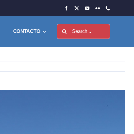
Buscar:
CONTACTO