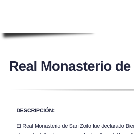
Real Monasterio d
DESCRIPCIÓN:
El Real Monasterio de San Zoilo fue declarado Bien