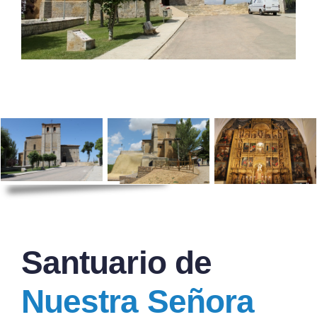
Santuario de
Nuestra Señora