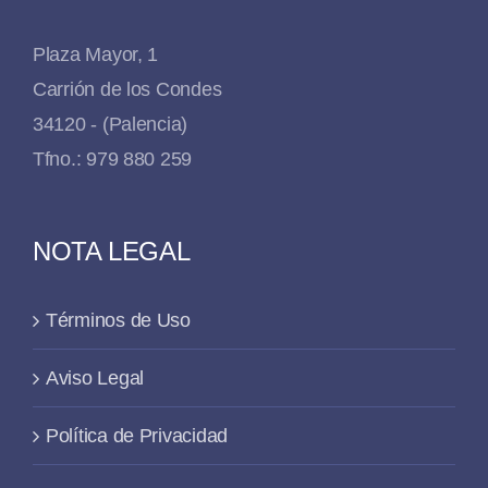
Plaza Mayor, 1
Carrión de los Condes
34120 - (Palencia)
Tfno.: 979 880 259
NOTA LEGAL
Términos de Uso
Aviso Legal
Política de Privacidad