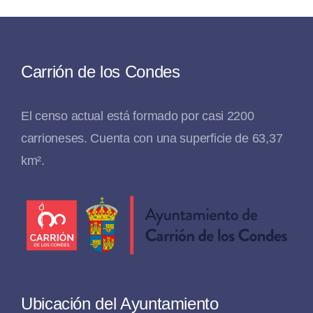
Carrión de los Condes
El censo actual está formado por casi 2200
carrioneses. Cuenta con una superficie de 63,37
km².
Ubicación del Ayuntamiento