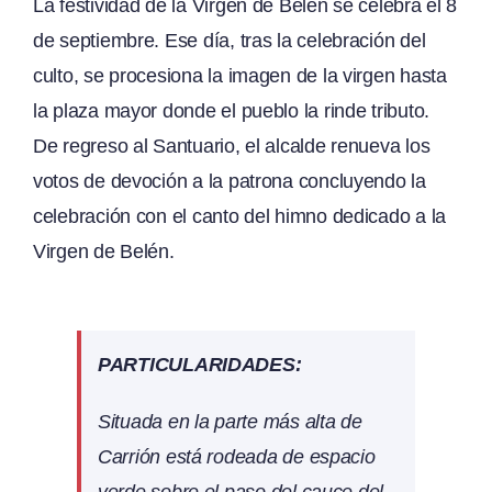
La festividad de la Virgen de Belén se celebra el 8
de septiembre. Ese día, tras la celebración del
culto, se procesiona la imagen de la virgen hasta
la plaza mayor donde el pueblo la rinde tributo.
De regreso al Santuario, el alcalde renueva los
votos de devoción a la patrona concluyendo la
celebración con el canto del himno dedicado a la
Virgen de Belén.
PARTICULARIDADES:
Situada en la parte más alta de
Carrión está rodeada de espacio
verde sobre el paso del cauce del