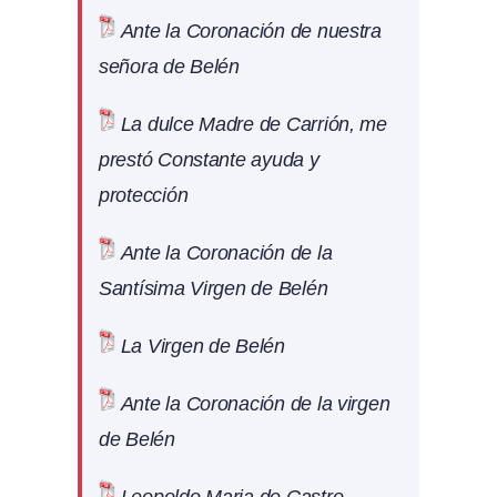
Ante la Coronación de nuestra
señora de Belén
La dulce Madre de Carrión, me
prestó Constante ayuda y
protección
Ante la Coronación de la
Santísima Virgen de Belén
La Virgen de Belén
Ante la Coronación de la virgen
de Belén
Leopoldo Maria de Castro