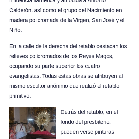
influencia flamenca y atribuida a António
Calderón, así como el grupo del Nacimiento en
madera policromada de la Virgen, San José y el
Niño.
En la calle de la derecha del retablo destacan los
relieves policromados de los Reyes Magos,
ocupando su parte superior los cuatro
evangelistas. Todas estas obras se atribuyen al
mismo escultor anónimo que realizó el retablo
primitivo.
Detrás del retablo, en el
fondo del presbiterio,
pueden verse pinturas