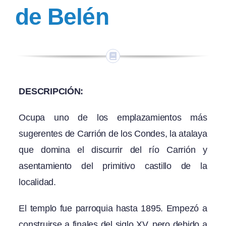
de Belén
DESCRIPCIÓN:
Ocupa uno de los emplazamientos más
sugerentes de Carrión de los Condes, la atalaya
que domina el discurrir del río Carrión y
asentamiento del primitivo castillo de la
localidad.
El templo fue parroquia hasta 1895. Empezó a
construirse a finales del siglo XV, pero debido a