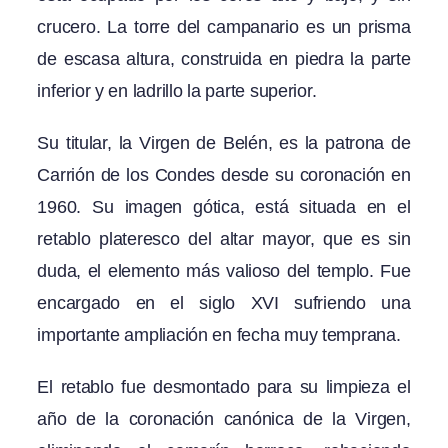
crucero. La torre del campanario es un prisma
de escasa altura, construida en piedra la parte
inferior y en ladrillo la parte superior.
Su titular, la Virgen de Belén, es la patrona de
Carrión de los Condes desde su coronación en
1960. Su imagen gótica, está situada en el
retablo plateresco del altar mayor, que es sin
duda, el elemento más valioso del templo. Fue
encargado en el siglo XVI sufriendo una
importante ampliación en fecha muy temprana.
El retablo fue desmontado para su limpieza el
año de la coronación canónica de la Virgen,