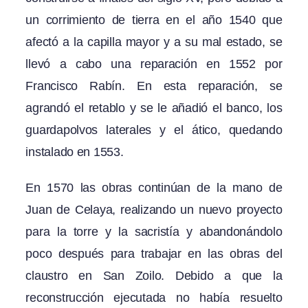
un corrimiento de tierra en el año 1540 que
afectó a la capilla mayor y a su mal estado, se
llevó a cabo una reparación en 1552 por
Francisco Rabín. En esta reparación, se
agrandó el retablo y se le añadió el banco, los
guardapolvos laterales y el ático, quedando
instalado en 1553.
En 1570 las obras continúan de la mano de
Juan de Celaya, realizando un nuevo proyecto
para la torre y la sacristía y abandonándolo
poco después para trabajar en las obras del
claustro en San Zoilo. Debido a que la
reconstrucción ejecutada no había resuelto