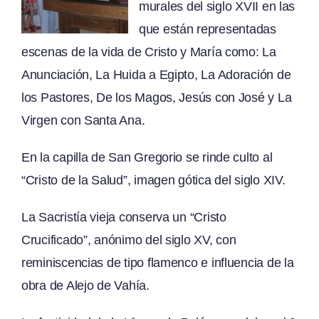
murales del siglo XVII en las
que están representadas
escenas de la vida de Cristo y María como: La
Anunciación, La Huida a Egipto, La Adoración de
los Pastores, De los Magos, Jesús con José y La
Virgen con Santa Ana.
En la capilla de San Gregorio se rinde culto al
“Cristo de la Salud”, imagen gótica del siglo XIV.
La Sacristía vieja conserva un “Cristo
Crucificado”, anónimo del siglo XV, con
reminiscencias de tipo flamenco e influencia de la
obra de Alejo de Vahía.