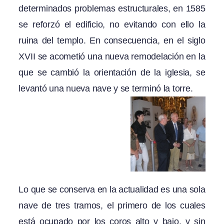
determinados problemas estructurales, en 1585
se reforzó el edificio, no evitando con ello la
ruina del templo. En consecuencia, en el siglo
XVII se acometió una nueva remodelación en la
que se cambió la orientación de la iglesia, se
levantó una nueva nave y se terminó la torre.
Lo que se conserva en la actualidad es una sola
nave de tres tramos, el primero de los cuales
está ocupado por los coros alto y bajo, y sin