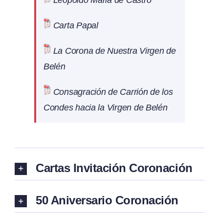
Carta Papal
La Corona de Nuestra Virgen de
Belén
Consagración de Carrión de los
Condes hacia la Virgen de Belén
Cartas Invitación Coronación
50 Aniversario Coronación