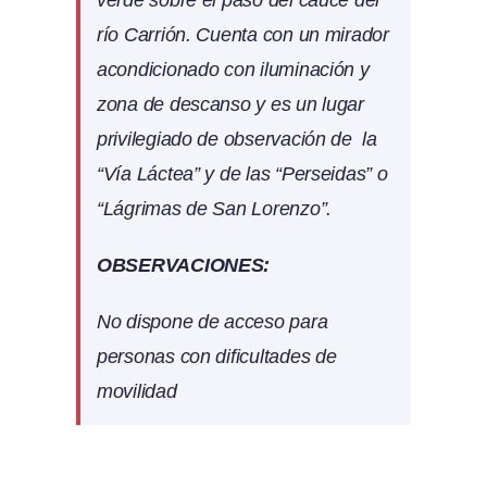
río Carrión. Cuenta con un mirador
acondicionado con iluminación y
zona de descanso y es un lugar
privilegiado de observación de la
“Vía Láctea” y de las “Perseidas” o
“Lágrimas de San Lorenzo”.
OBSERVACIONES:
No dispone de acceso para
personas con dificultades de
movilidad