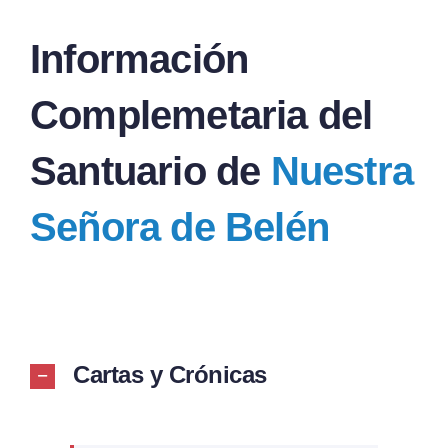
Información
Complemetaria del
Santuario de
Nuestra
Señora de Belén
Cartas y Crónicas