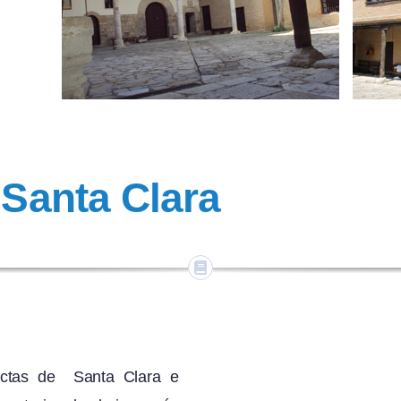
e
Santa Clara
ectas de Santa Clara e