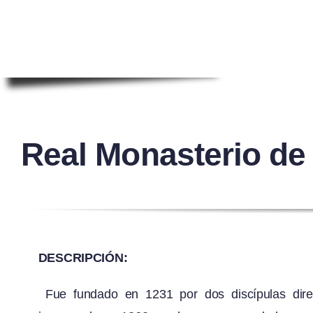
Real Monasterio d
DESCRIPCIÓN:
Fue fundado en 1231 por dos discípulas dir