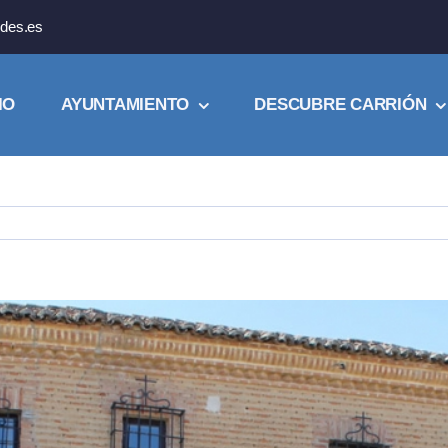
des.es
IO
AYUNTAMIENTO
DESCUBRE CARRIÓN