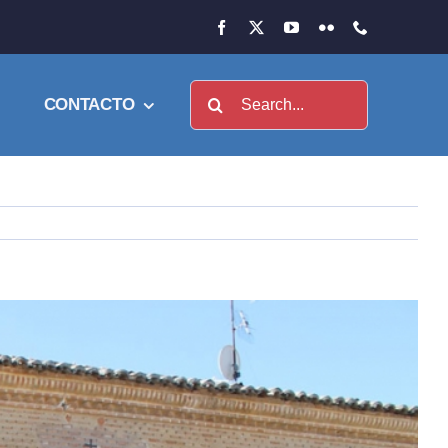
Buscar:
CONTACTO