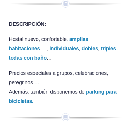
DESCRIPCIÓN:
Hostal nuevo, confortable,
amplias
habitaciones
….,
individuales
,
dobles
,
triples
…
todas con
baño
…
Precios especiales a grupos, celebraciones,
peregrinos …
Además, también disponemos de
parking para
bicicletas.