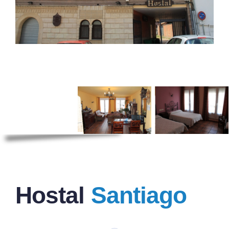
Hostal
Santiago