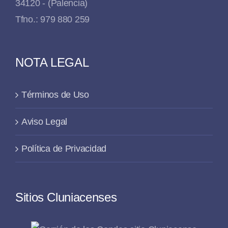
34120 - (Palencia)
Tfno.: 979 880 259
NOTA LEGAL
Términos de Uso
Aviso Legal
Política de Privacidad
Sitios Cluniacenses