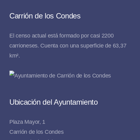
Carrión de los Condes
El censo actual está formado por casi 2200
carrioneses. Cuenta con una superficie de 63,37
km².
Ubicación del Ayuntamiento
Plaza Mayor, 1
Carrión de los Condes