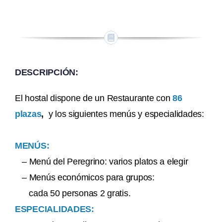
DESCRIPCIÓN:
El hostal dispone de un Restaurante con
86
plazas
,
y los siguientes menús y especialidades:
MENÚS:
– Menú del Peregrino: varios platos a elegir
– Menús económicos para grupos:
cada 50 personas 2 gratis.
ESPECIALIDADES: