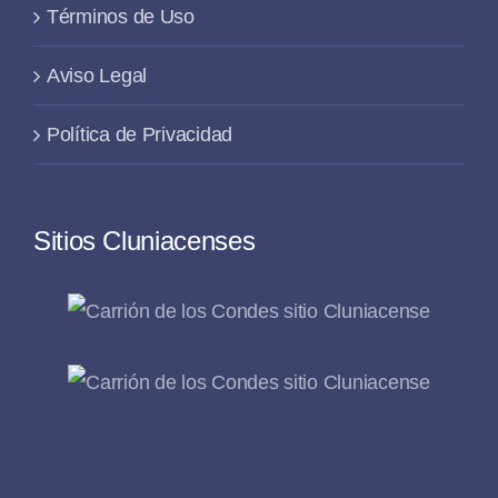
Términos de Uso
Aviso Legal
Política de Privacidad
Sitios Cluniacenses