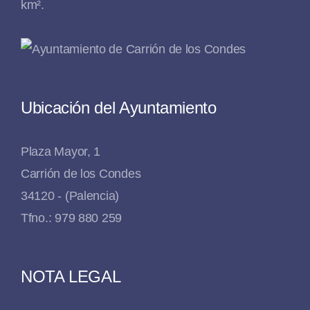
km².
Ubicación del Ayuntamiento
Plaza Mayor, 1
Carrión de los Condes
34120 - (Palencia)
Tfno.: 979 880 259
NOTA LEGAL