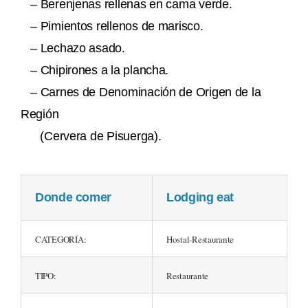
– Berenjenas rellenas en cama verde.
– Pimientos rellenos de marisco.
– Lechazo asado.
– Chipirones a la plancha.
– Carnes de Denominación de Origen de la
Región
(Cervera de Pisuerga).
Donde comer
Lodging eat
CATEGORÍA:
Hostal-Restaurante
TIPO:
Restaurante