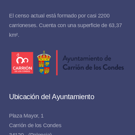
El censo actual está formado por casi 2200
carrioneses. Cuenta con una superficie de 63,37
km².
Ubicación del Ayuntamiento
Plaza Mayor, 1
Carrión de los Condes
34120 - (Palencia)