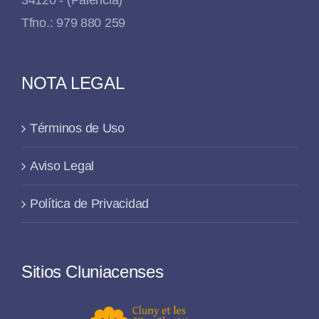
Tfno.: 979 880 259
NOTA LEGAL
Términos de Uso
Aviso Legal
Política de Privacidad
Sitios Cluniacenses