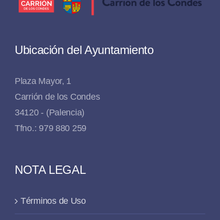
Ubicación del Ayuntamiento
Plaza Mayor, 1
Carrión de los Condes
34120 - (Palencia)
Tfno.: 979 880 259
NOTA LEGAL
Términos de Uso