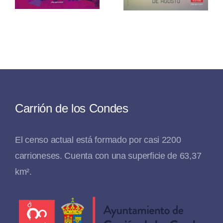
Carrión de los Condes
El censo actual está formado por casi 2200
carrioneses. Cuenta con una superficie de 63,37
km².