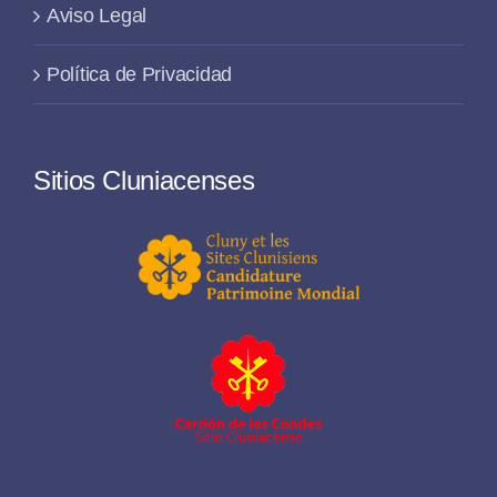
Aviso Legal
Política de Privacidad
Sitios Cluniacenses