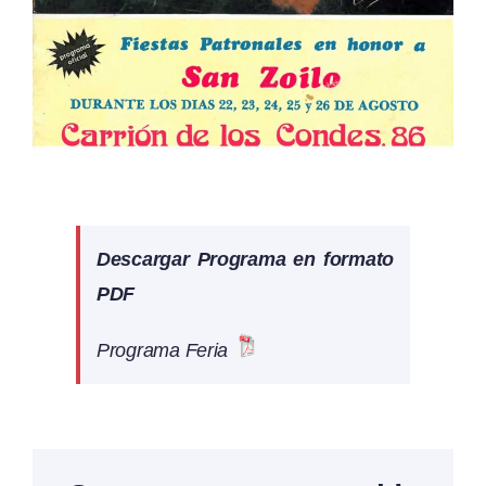
Descargar Programa en formato
PDF
Programa Feria