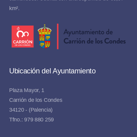
km².
Ubicación del Ayuntamiento
Plaza Mayor, 1
Carrión de los Condes
34120 - (Palencia)
Tfno.: 979 880 259