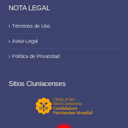
NOTA LEGAL
Términos de Uso
Aviso Legal
Política de Privacidad
Sitios Cluniacenses