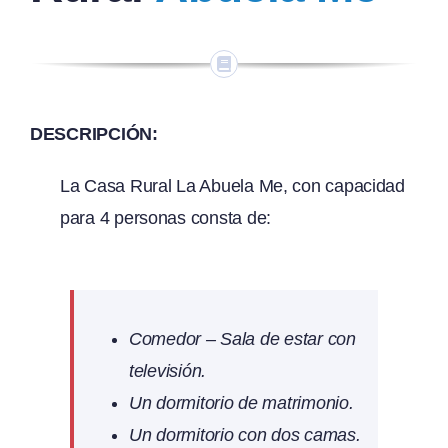
DESCRIPCIÓN:
La Casa Rural La Abuela Me, con capacidad
para 4 personas consta de:
Comedor – Sala de estar con
televisión.
Un dormitorio de matrimonio.
Un dormitorio con dos camas.