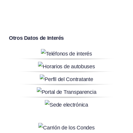
Otros Datos de Interés