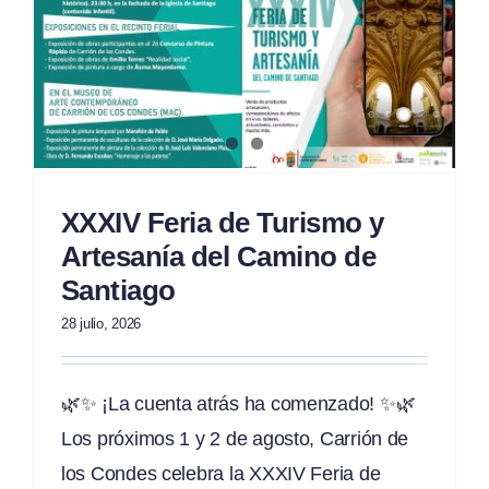
XXXIV Feria de Turismo y
Artesanía del Camino de
Santiago
28 julio, 2026
🌿✨ ¡La cuenta atrás ha comenzado! ✨🌿
Los próximos 1 y 2 de agosto, Carrión de
los Condes celebra la XXXIV Feria de