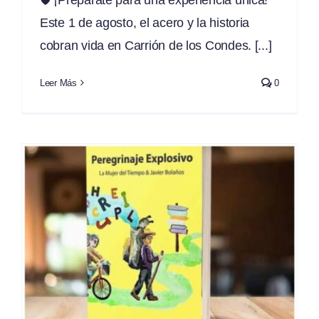
Este 1 de agosto, el acero y la historia
cobran vida en Carrión de los Condes. [...]
Leer Más
0