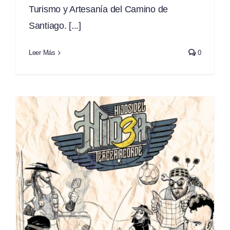
Turismo y Artesanía del Camino de
Santiago. [...]
Leer Más
0