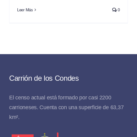
Leer Más
0
Carrión de los Condes
El censo actual está formado por casi 2200
carrioneses. Cuenta con una superficie de 63,37
km².