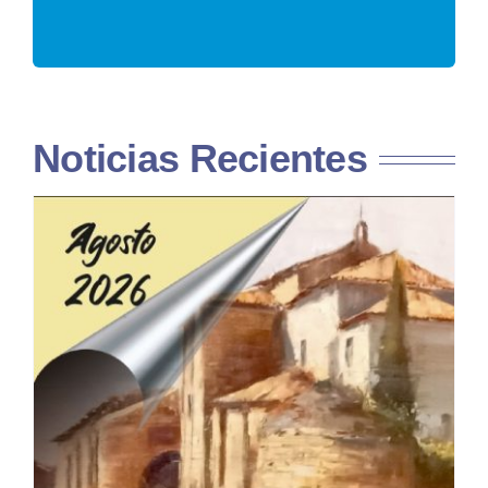
Noticias Recientes