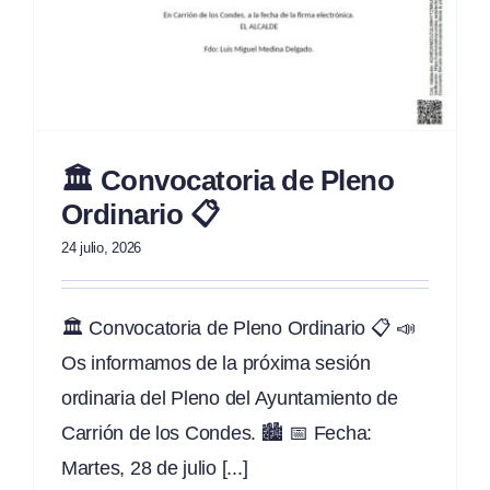
🏛️ Convocatoria de Pleno
Ordinario 📋
24 julio, 2026
🏛️ Convocatoria de Pleno Ordinario 📋 📣
Os informamos de la próxima sesión
ordinaria del Pleno del Ayuntamiento de
Carrión de los Condes. 🏙️ 📅 Fecha:
Martes, 28 de julio [...]