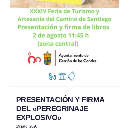
PRESENTACIÓN Y FIRMA
DEL «PEREGRINAJE
EXPLOSIVO»
29 julio, 2026