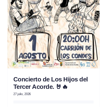
Concierto de Los Hijos del
Tercer Acorde. 🤘🔥
27 julio, 2026