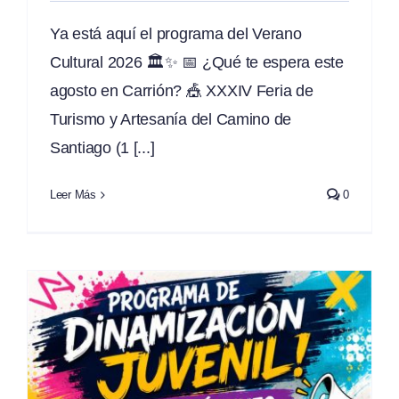
Ya está aquí el programa del Verano
Cultural 2026 🏛️✨ 📅 ¿Qué te espera este
agosto en Carrión? 🎪 XXXIV Feria de
Turismo y Artesanía del Camino de
Santiago (1 [...]
Leer Más
0