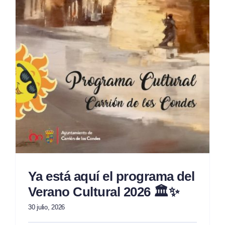
Ya está aquí el programa del
Verano Cultural 2026 🏛️✨
30 julio, 2026