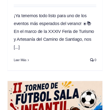
¡Ya tenemos todo listo para uno de los
eventos más esperados del verano! ☀️📚
En el marco de la XXXIV Feria de Turismo
y Artesanía del Camino de Santiago, nos
[...]
Leer Más
0