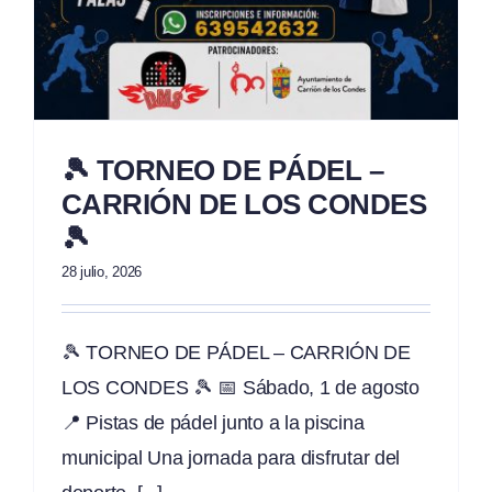
🎾 TORNEO DE PÁDEL –
CARRIÓN DE LOS CONDES
🎾
28 julio, 2026
🎾 TORNEO DE PÁDEL – CARRIÓN DE
LOS CONDES 🎾 📅 Sábado, 1 de agosto
📍 Pistas de pádel junto a la piscina
municipal Una jornada para disfrutar del