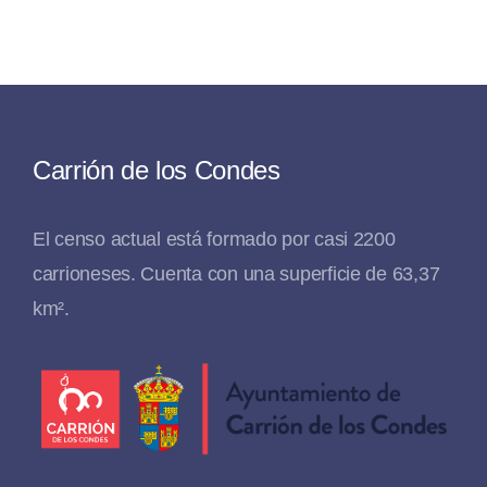
Carrión de los Condes
El censo actual está formado por casi 2200
carrioneses. Cuenta con una superficie de 63,37
km².