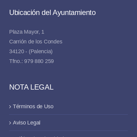
Ubicación del Ayuntamiento
Plaza Mayor, 1
Carrión de los Condes
34120 - (Palencia)
Tfno.: 979 880 259
NOTA LEGAL
Términos de Uso
Aviso Legal