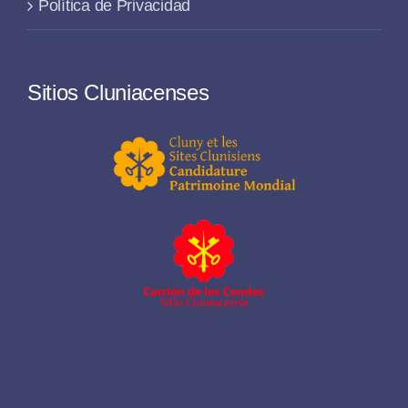
Política de Privacidad
Sitios Cluniacenses