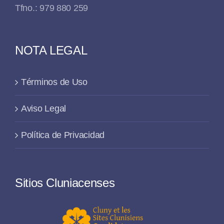
Tfno.: 979 880 259
NOTA LEGAL
Términos de Uso
Aviso Legal
Política de Privacidad
Sitios Cluniacenses