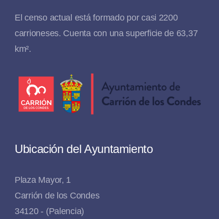
El censo actual está formado por casi 2200
carrioneses. Cuenta con una superficie de 63,37
km².
Ubicación del Ayuntamiento
Plaza Mayor, 1
Carrión de los Condes
34120 - (Palencia)