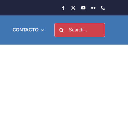
Buscar:
CONTACTO