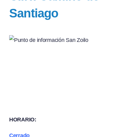
Santiago
HORARIO:
Cerrado