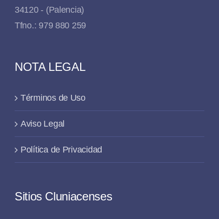
34120 - (Palencia)
Tfno.: 979 880 259
NOTA LEGAL
Términos de Uso
Aviso Legal
Política de Privacidad
Sitios Cluniacenses