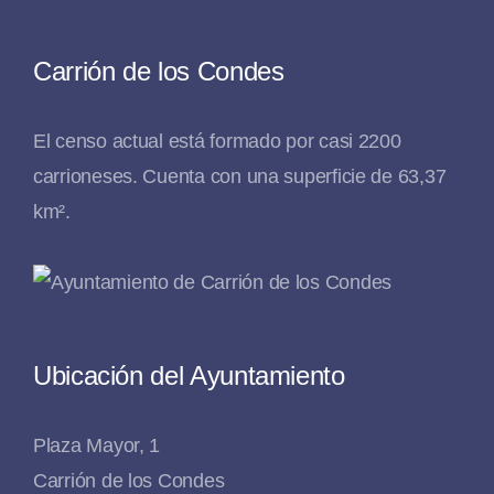
Carrión de los Condes
El censo actual está formado por casi 2200
carrioneses. Cuenta con una superficie de 63,37
km².
Ubicación del Ayuntamiento
Plaza Mayor, 1
Carrión de los Condes