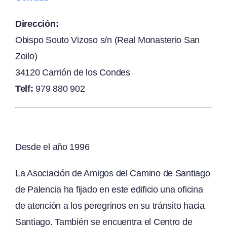
Dirección:
Obispo Souto Vizoso s/n (Real Monasterio San
Zoilo)
34120 Carrión de los Condes
Telf:
979 880 902
Desde el año 1996
La Asociación de Amigos del Camino de Santiago
de Palencia ha fijado en este edificio una oficina
de atención a los peregrinos en su tránsito hacia
Santiago. También se encuentra el Centro de