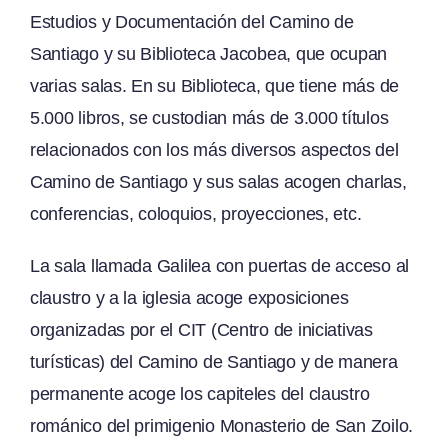
Estudios y Documentación del Camino de
Santiago y su Biblioteca Jacobea, que ocupan
varias salas. En su Biblioteca, que tiene más de
5.000 libros, se custodian más de 3.000 títulos
relacionados con los más diversos aspectos del
Camino de Santiago y sus salas acogen charlas,
conferencias, coloquios, proyecciones, etc.
La sala llamada Galilea con puertas de acceso al
claustro y a la iglesia acoge exposiciones
organizadas por el CIT (Centro de iniciativas
turísticas) del Camino de Santiago y de manera
permanente acoge los capiteles del claustro
románico del primigenio Monasterio de San Zoilo.