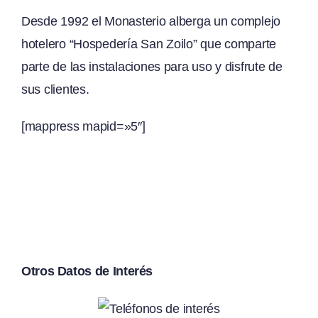
Desde 1992 el Monasterio alberga un complejo
hotelero “Hospedería San Zoilo” que comparte
parte de las instalaciones para uso y disfrute de
sus clientes.
[mappress mapid=»5″]
Otros Datos de Interés