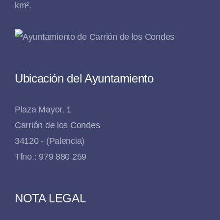
km².
Ubicación del Ayuntamiento
Plaza Mayor, 1
Carrión de los Condes
34120 - (Palencia)
Tfno.: 979 880 259
NOTA LEGAL