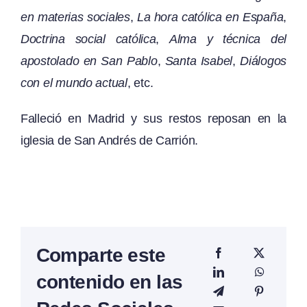
en materias sociales
,
La hora católica en España
,
Doctrina social católica
,
Alma y técnica del
apostolado en San Pablo
,
Santa Isabel
,
Diálogos
con el mundo actual
, etc.
Falleció en Madrid y sus restos reposan en la
iglesia de San Andrés de Carrión.
Comparte este
contenido en las