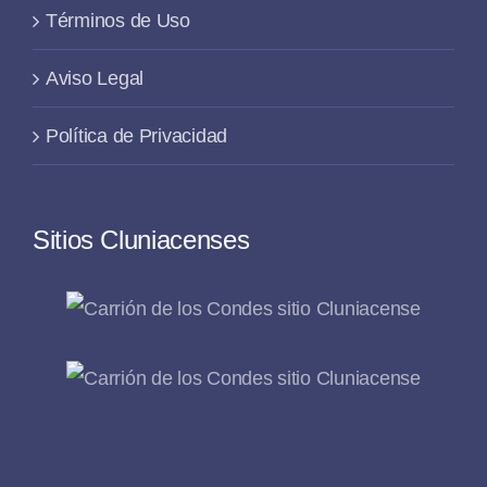
Términos de Uso
Aviso Legal
Política de Privacidad
Sitios Cluniacenses