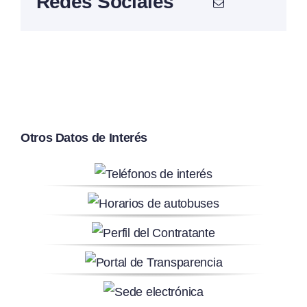
Redes Sociales
Otros Datos de Interés