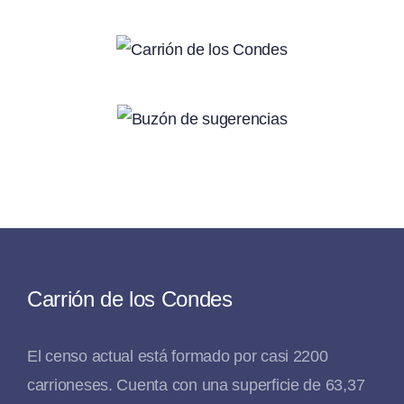
Carrión de los Condes
El censo actual está formado por casi 2200
carrioneses. Cuenta con una superficie de 63,37