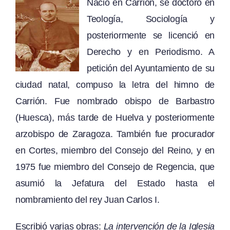
Nació en Carrión, se doctoró en
Teología, Sociología y
posteriormente se licenció en
Derecho y en Periodismo. A
petición del Ayuntamiento de su
ciudad natal, compuso la letra del himno de
Carrión. Fue nombrado obispo de Barbastro
(Huesca), más tarde de Huelva y posteriormente
arzobispo de Zaragoza. También fue procurador
en Cortes, miembro del Consejo del Reino, y en
1975 fue miembro del Consejo de Regencia, que
asumió la Jefatura del Estado hasta el
nombramiento del rey Juan Carlos I.
Escribió varias obras:
La intervención de la Iglesia