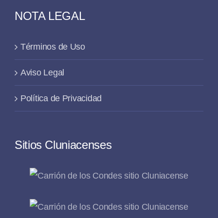
NOTA LEGAL
Términos de Uso
Aviso Legal
Política de Privacidad
Sitios Cluniacenses