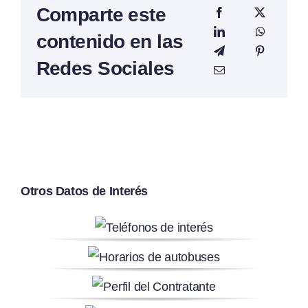
Comparte este
contenido en las
Redes Sociales
Otros Datos de Interés