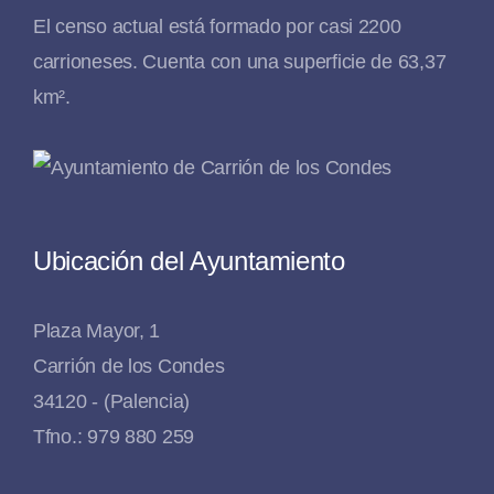
El censo actual está formado por casi 2200
carrioneses. Cuenta con una superficie de 63,37
km².
Ubicación del Ayuntamiento
Plaza Mayor, 1
Carrión de los Condes
34120 - (Palencia)
Tfno.: 979 880 259