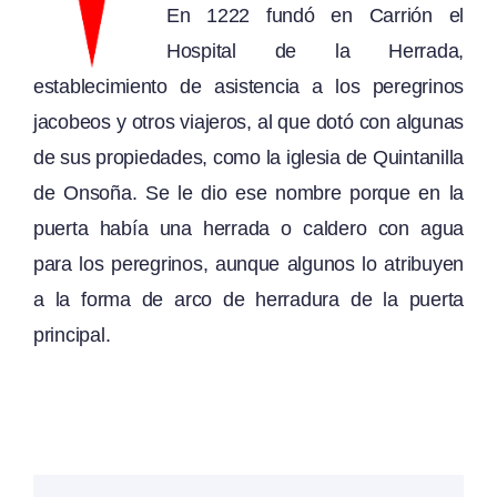
En 1222 fundó en Carrión el
Hospital de la Herrada,
establecimiento de asistencia a los peregrinos
jacobeos y otros viajeros, al que dotó con algunas
de sus propiedades, como la iglesia de Quintanilla
de Onsoña. Se le dio ese nombre porque en la
puerta había una herrada o caldero con agua
para los peregrinos, aunque algunos lo atribuyen
a la forma de arco de herradura de la puerta
principal.