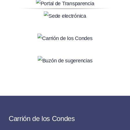
Carrión de los Condes