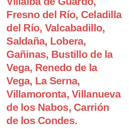
Villalba de Guardo,
Fresno del Río, Celadilla
del Río, Valcabadillo,
Saldaña, Lobera,
Gañinas, Bustillo de la
Vega, Renedo de la
Vega, La Serna,
Villamoronta, Villanueva
de los Nabos, Carrión
de los Condes.