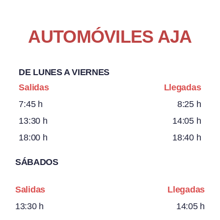
AUTOMÓVILES AJA
DE LUNES A VIERNES
Salidas
Llegadas
7:45 h
8:25 h
13:30 h
14:05 h
18:00 h
18:40 h
SÁBADOS
Salidas
Llegadas
13:30 h
14:05 h