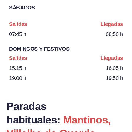
SÁBADOS
Salidas
Llegadas
07:45 h
08:50 h
DOMINGOS Y FESTIVOS
Salidas
Llegadas
15:15 h
16:05 h
19:00 h
19:50 h
Paradas
habituales:
Mantinos,