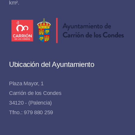
km².
Ubicación del Ayuntamiento
Plaza Mayor, 1
Carrión de los Condes
34120 - (Palencia)
Tfno.: 979 880 259