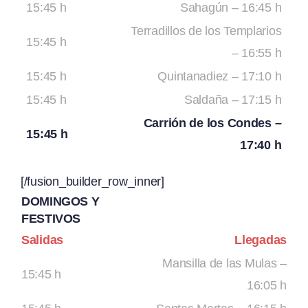
15:45 h
Sahagún – 16:45 h
Terradillos de los Templarios
15:45 h
– 16:55 h
15:45 h
Quintanadiez – 17:10 h
15:45 h
Saldaña – 17:15 h
Carrión de los Condes –
15:45 h
17:40 h
[/fusion_builder_row_inner]
DOMINGOS Y
FESTIVOS
Salidas
Llegadas
Mansilla de las Mulas –
15:45 h
16:05 h