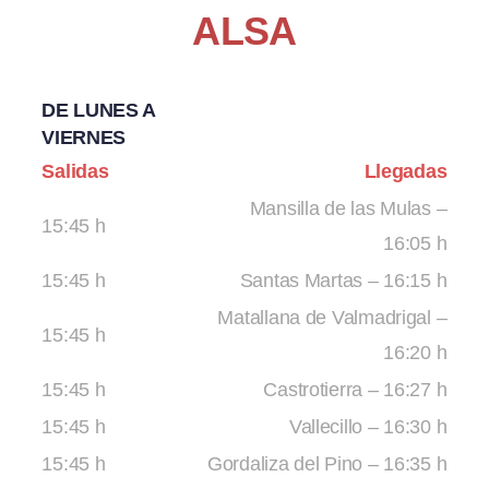
ALSA
DE LUNES A
VIERNES
Salidas
Llegadas
Mansilla de las Mulas –
15:45 h
16:05 h
15:45 h
Santas Martas – 16:15 h
Matallana de Valmadrigal –
15:45 h
16:20 h
15:45 h
Castrotierra – 16:27 h
15:45 h
Vallecillo – 16:30 h
15:45 h
Gordaliza del Pino – 16:35 h