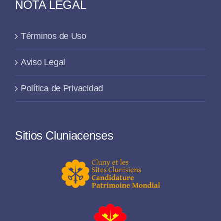
NOTA LEGAL
Términos de Uso
Aviso Legal
Política de Privacidad
Sitios Cluniacenses