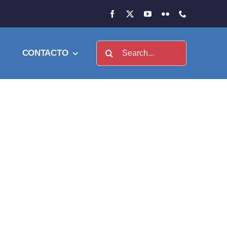
Buscar:
CONTACTO