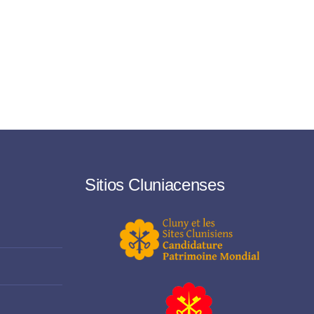
Sitios Cluniacenses