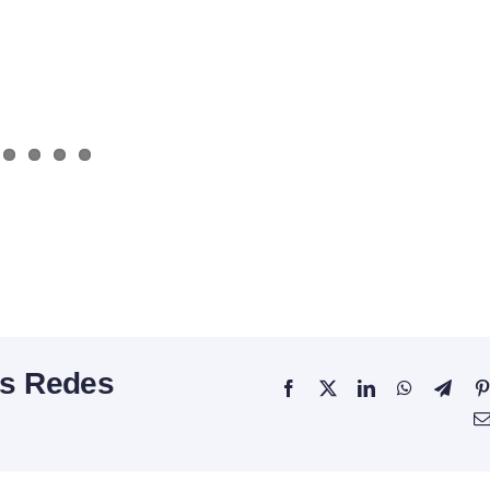
as Redes