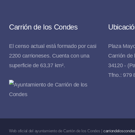
Carrión de los Condes
Ubicació
El censo actual está formado por casi
Plaza Mayo
2200 carrioneses. Cuenta con una
Carrión de
superficie de 63,37 km².
34120 - (Pa
Tfno.: 979
Web oficial del ayuntamiento de Carrión de los Condes |
carriondeloscondes