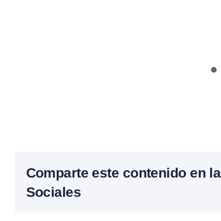
Comparte este contenido en l
Sociales