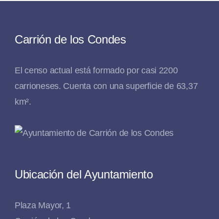
Carrión de los Condes
El censo actual está formado por casi 2200
carrioneses. Cuenta con una superficie de 63,37
km².
Ubicación del Ayuntamiento
Plaza Mayor, 1