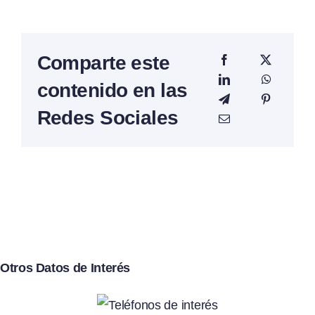
Comparte este
contenido en las
Redes Sociales
Otros Datos de Interés