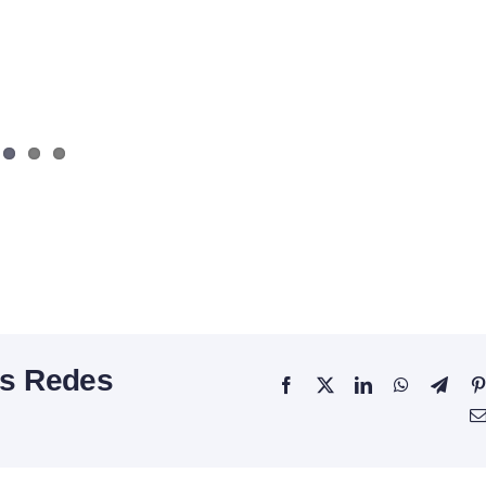
as Redes