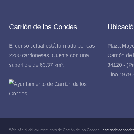
Carrión de los Condes
Ubicació
El censo actual está formado por casi
Plaza Mayo
2200 carrioneses. Cuenta con una
Carrión de
superficie de 63,37 km².
34120 - (Pa
Tfno.: 979
Web oficial del ayuntamiento de Carrión de los Condes |
carriondeloscondes