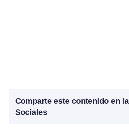
Comparte este contenido en l
Sociales