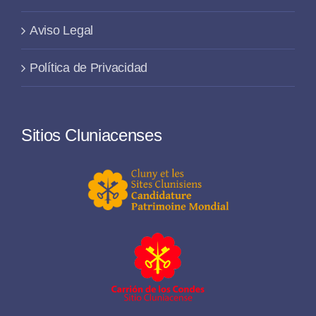
Aviso Legal
Política de Privacidad
Sitios Cluniacenses