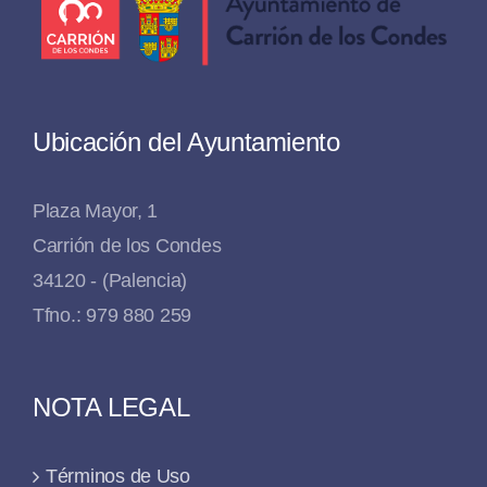
Ubicación del Ayuntamiento
Plaza Mayor, 1
Carrión de los Condes
34120 - (Palencia)
Tfno.: 979 880 259
NOTA LEGAL
Términos de Uso