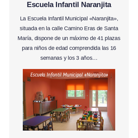
Escuela Infantil Naranjita
La Escuela Infantil Municipal «Naranjita»,
situada en la calle Camino Eras de Santa
María, dispone de un máximo de 41 plazas
para niños de edad comprendida las 16
semanas y los 3 años…