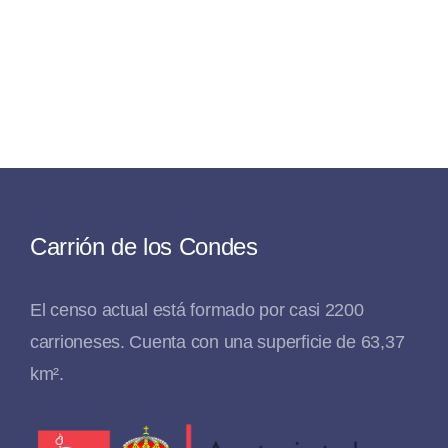
Carrión de los Condes
El censo actual está formado por casi 2200
carrioneses. Cuenta con una superficie de 63,37
km².