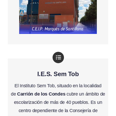
I.E.S. Sem Tob
El Instituto Sem Tob, situado en la localidad
de
Carrión de los Condes
cubre un ámbito de
escolarización de más de 40 pueblos. Es un
centro dependiente de la Consejería de