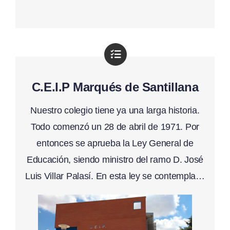
C.E.I.P Marqués de Santillana
Nuestro colegio tiene ya una larga historia.
Todo comenzó un 28 de abril de 1971. Por
entonces se aprueba la Ley General de
Educación, siendo ministro del ramo D. José
Luis Villar Palasí. En esta ley se contempla…