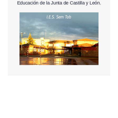
Educación de la Junta de Castilla y León.