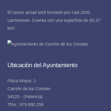
El censo actual está formado por casi 2200
carrioneses. Cuenta con una superficie de 63,37
km².
Ubicación del Ayuntamiento
Plaza Mayor, 1
Carrión de los Condes
34120 - (Palencia)
Tfno.: 979 880 259