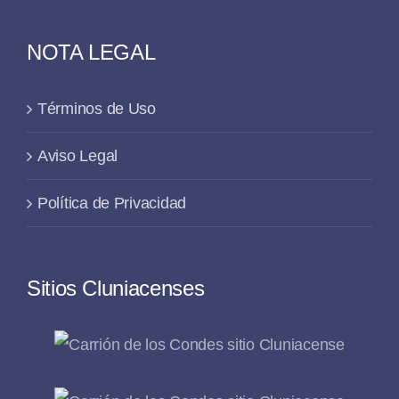
NOTA LEGAL
Términos de Uso
Aviso Legal
Política de Privacidad
Sitios Cluniacenses