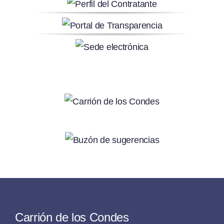
Carrión de los Condes