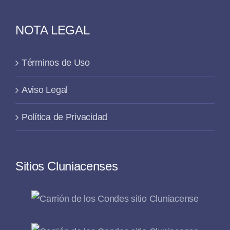
NOTA LEGAL
Términos de Uso
Aviso Legal
Política de Privacidad
Sitios Cluniacenses