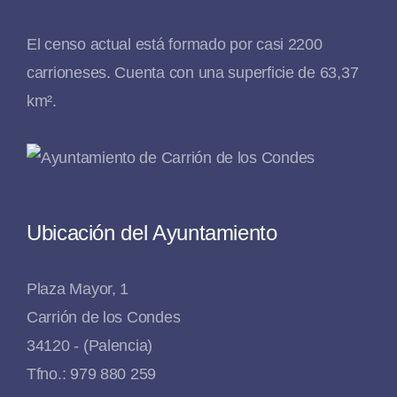
El censo actual está formado por casi 2200
carrioneses. Cuenta con una superficie de 63,37
km².
Ubicación del Ayuntamiento
Plaza Mayor, 1
Carrión de los Condes
34120 - (Palencia)
Tfno.: 979 880 259