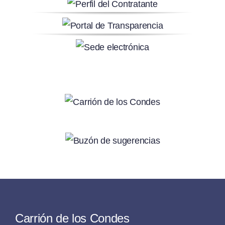
Carrión de los Condes