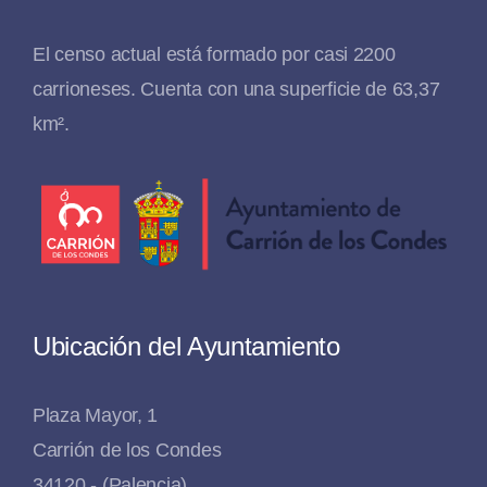
El censo actual está formado por casi 2200
carrioneses. Cuenta con una superficie de 63,37
km².
Ubicación del Ayuntamiento
Plaza Mayor, 1
Carrión de los Condes
34120 - (Palencia)