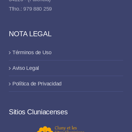
Tfno.: 979 880 259
NOTA LEGAL
Términos de Uso
Aviso Legal
Política de Privacidad
Sitios Cluniacenses