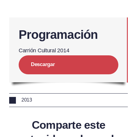
Programación
Carrión Cultural 2014
Descargar
2013
Comparte este