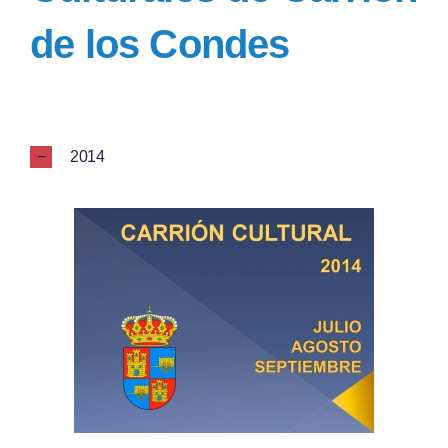
de los Condes
2014